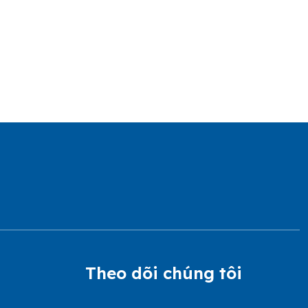
Theo dõi chúng tôi