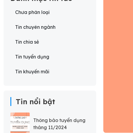
Chưa phân loại
Tin chuyên ngành
Tin chia sẻ
Tin tuyển dụng
Tin khuyến mãi
Tin nổi bật
Thông báo tuyển dụng
tháng 11/2024