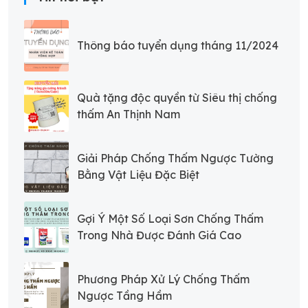
Thông báo tuyển dụng tháng 11/2024
Quà tặng độc quyền từ Siêu thị chống
thấm An Thịnh Nam
Giải Pháp Chống Thấm Ngược Tường
Bằng Vật Liệu Đặc Biệt
Gợi Ý Một Số Loại Sơn Chống Thấm
Trong Nhà Được Đánh Giá Cao
Phương Pháp Xử Lý Chống Thấm
Ngược Tầng Hầm