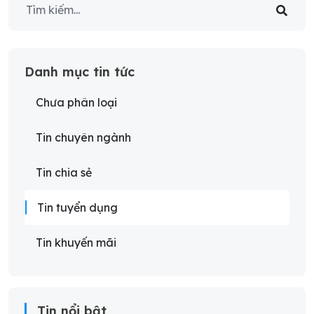
Danh mục tin tức
Chưa phân loại
Tin chuyên ngành
Tin chia sẻ
Tin tuyển dụng
Tin khuyến mãi
Tin nổi bật