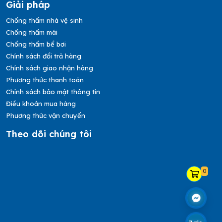
Giải pháp
Chống thấm nhà vệ sinh
Chống thấm mái
Chống thấm bể bơi
Chính sách đổi trả hàng
Chính sách giao nhận hàng
Phương thức thanh toán
Chính sách bảo mật thông tin
Điều khoản mua hàng
Phương thức vận chuyển
Theo dõi chúng tôi
0