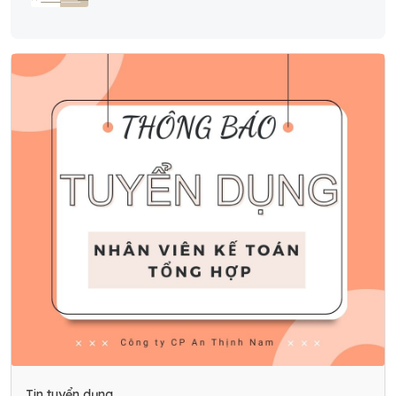
Tin tuyển dụng