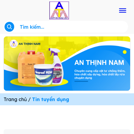
Trang chủ
/
Tin tuyển dụng