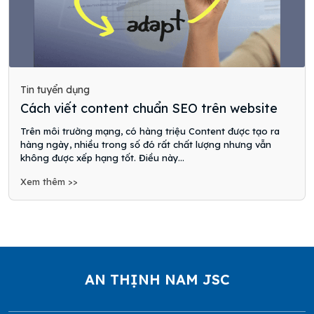
Tin tuyển dụng
Cách viết content chuẩn SEO trên website
Trên môi trường mạng, có hàng triệu Content được tạo ra
hàng ngày, nhiều trong số đó rất chất lượng nhưng vẫn
không được xếp hạng tốt. Điều này...
Xem thêm >>
AN THỊNH NAM JSC