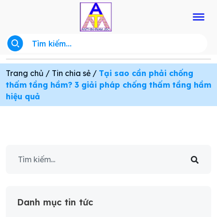
Trang chủ
/
Tin chia sẻ
/
Tại sao cần phải chống
thấm tầng hầm? 3 giải pháp chống thấm tầng hầm
hiệu quả
Danh mục tin tức