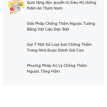
Quà tặng độc quyền từ Siêu thị chống
thấm An Thịnh Nam
Giải Pháp Chống Thấm Ngược Tường
Bằng Vật Liệu Đặc Biệt
Gợi Ý Một Số Loại Sơn Chống Thấm
Trong Nhà Được Đánh Giá Cao
Phương Pháp Xử Lý Chống Thấm
Ngược Tầng Hầm