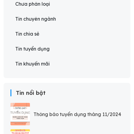
Chưa phân loại
Tin chuyên ngành
Tin chia sẻ
Tin tuyển dụng
Tin khuyến mãi
Tin nổi bật
Thông báo tuyển dụng tháng 11/2024