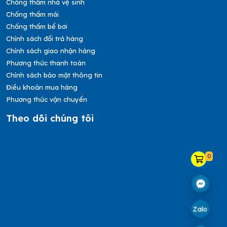
Chống thấm nhà vệ sinh
Chống thấm mái
Chống thấm bể bơi
Chính sách đổi trả hàng
Chính sách giao nhận hàng
Phương thức thanh toán
Chính sách bảo mật thông tin
Điều khoản mua hàng
Phương thức vận chuyển
Theo dõi chúng tôi
0
Zalo