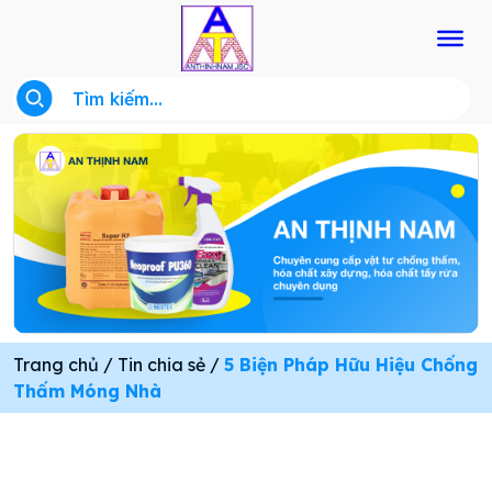
Trang chủ
/
Tin chia sẻ
/
5 Biện Pháp Hữu Hiệu Chống
Thấm Móng Nhà