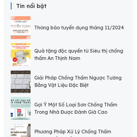
Tin nổi bật
Thông báo tuyển dụng tháng 11/2024
Quà tặng độc quyền từ Siêu thị chống
thấm An Thịnh Nam
Giải Pháp Chống Thấm Ngược Tường
Bằng Vật Liệu Đặc Biệt
Gợi Ý Một Số Loại Sơn Chống Thấm
Trong Nhà Được Đánh Giá Cao
Phương Pháp Xử Lý Chống Thấm