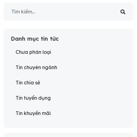
Danh mục tin tức
Chưa phân loại
Tin chuyên ngành
Tin chia sẻ
Tin tuyển dụng
Tin khuyến mãi