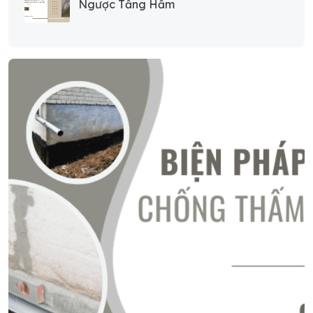
Ngược Tầng Hầm