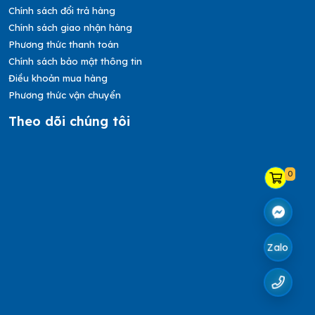
Chính sách đổi trả hàng
Chính sách giao nhận hàng
Phương thức thanh toán
Chính sách bảo mật thông tin
Điều khoản mua hàng
Phương thức vận chuyển
Theo dõi chúng tôi
0
Zalo