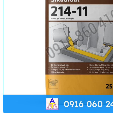
0916 060 2