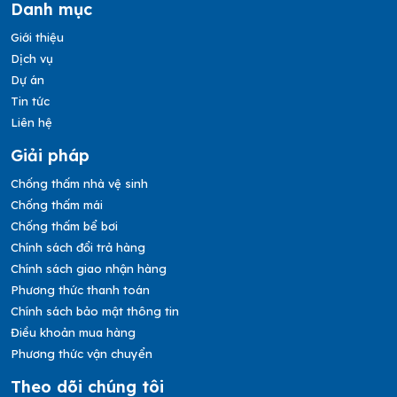
Danh mục
Giới thiệu
Dịch vụ
Dự án
Tin tức
Liên hệ
Giải pháp
Chống thấm nhà vệ sinh
Chống thấm mái
Chống thấm bể bơi
Chính sách đổi trả hàng
Chính sách giao nhận hàng
Phương thức thanh toán
Chính sách bảo mật thông tin
Điều khoản mua hàng
Phương thức vận chuyển
Theo dõi chúng tôi