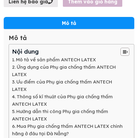
Thêm vào giỏ hàng
Liên hệ báo giá
Mô tả
Mô tả
Nội dung
Mô tả về sản phẩm ANTECH LATEX
Ứng dụng của Phụ gia chống thấm ANTECH
LATEX
Ưu điểm của Phụ gia chống thấm ANTECH
LATEX
Thông số kĩ thuật của Phụ gia chống thấm
ANTECH LATEX
Hướng dẫn thi công Phụ gia chống thấm
ANTECH LATEX
Mua Phụ gia chống thấm ANTECH LATEX chính
hãng ở đâu tại Đà Nẵng?