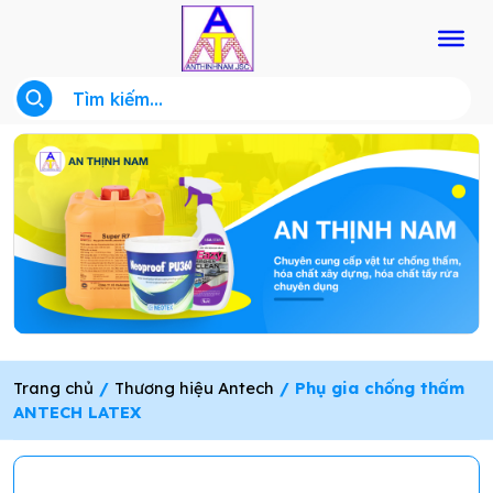
Trang chủ
/
Thương hiệu Antech
/ Phụ gia chống thấm
ANTECH LATEX