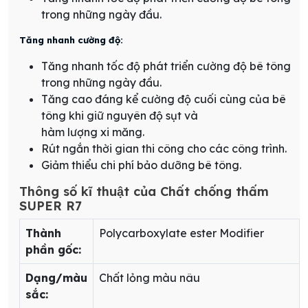
trong những ngày đầu.
Tăng nhanh cường độ:
Tăng nhanh tốc độ phát triển cường độ bê tông
trong những ngày đầu.
Tăng cao đáng kể cường độ cuối cùng của bê
tông khi giữ nguyên độ sụt và
hàm lượng xi măng.
Rút ngắn thời gian thi công cho các công trình.
Giảm thiểu chi phí bảo dưỡng bê tông.
Thông số kĩ thuật của Chất chống thấm
SUPER R7
Thành
Polycarboxylate ester Modifier
phần gốc:
Dạng/màu
Chất lỏng màu nâu
sắc: