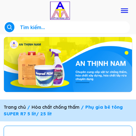
Trang chủ
/
Hóa chất chống thấm
/ Phụ gia bê tông
SUPER R7 5 lít/ 25 lít