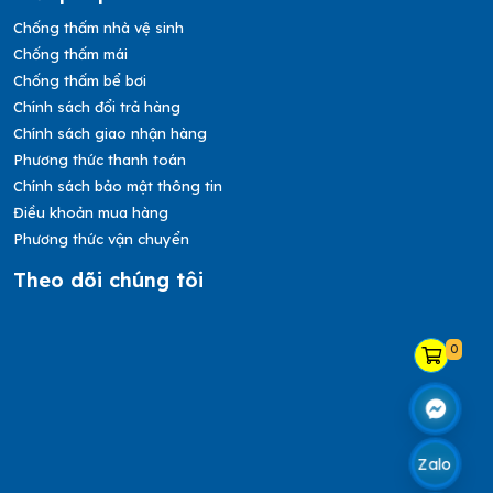
Chống thấm nhà vệ sinh
Chống thấm mái
Chống thấm bể bơi
Chính sách đổi trả hàng
Chính sách giao nhận hàng
Phương thức thanh toán
Chính sách bảo mật thông tin
Điều khoản mua hàng
Phương thức vận chuyển
Theo dõi chúng tôi
0
Zalo