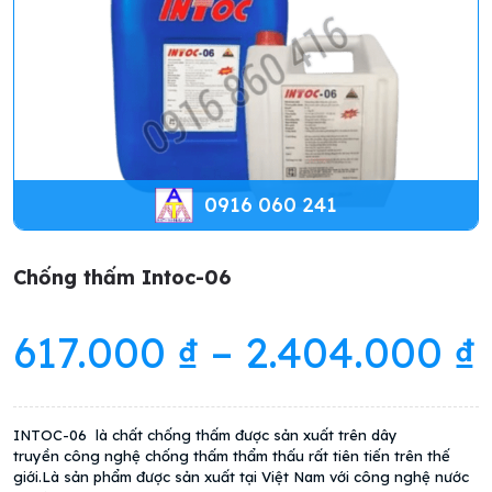
0916 060 241
Chống thấm Intoc-06
617.000
₫
–
2.404.000
₫
INTOC-06 là chất chống thấm được sản xuất trên dây
truyền công nghệ chống thấm thẩm thấu rất tiên tiến trên thế
giới.Là sản phẩm được sản xuất tại Việt Nam với công nghệ nước