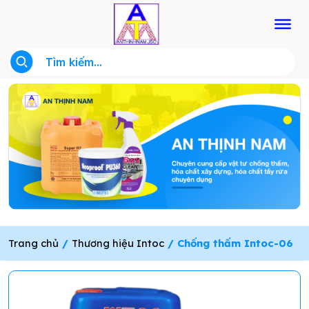
Trang chủ
/
Thương hiệu Intoc
/ Chống thấm Intoc-06