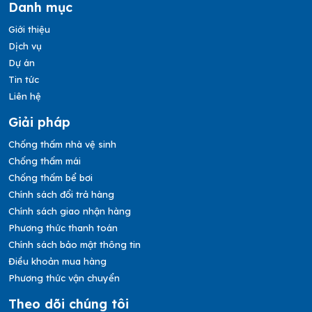
Danh mục
Giới thiệu
Dịch vụ
Dự án
Tin tức
Liên hệ
Giải pháp
Chống thấm nhà vệ sinh
Chống thấm mái
Chống thấm bể bơi
Chính sách đổi trả hàng
Chính sách giao nhận hàng
Phương thức thanh toán
Chính sách bảo mật thông tin
Điều khoản mua hàng
Phương thức vận chuyển
Theo dõi chúng tôi