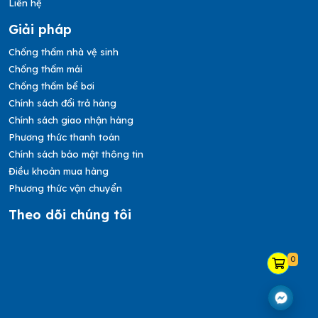
Liên hệ
Giải pháp
Chống thấm nhà vệ sinh
Chống thấm mái
Chống thấm bể bơi
Chính sách đổi trả hàng
Chính sách giao nhận hàng
Phương thức thanh toán
Chính sách bảo mật thông tin
Điều khoản mua hàng
Phương thức vận chuyển
Theo dõi chúng tôi
0