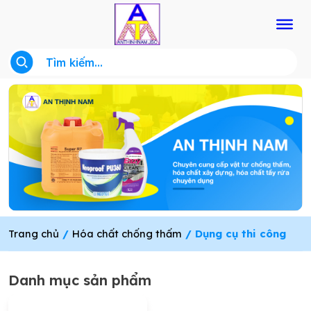
Trang chủ
/
Hóa chất chống thấm
/ Dụng cụ thi công
Danh mục sản phẩm