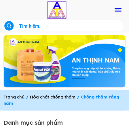
Trang chủ
/
Hóa chất chống thấm
/ Chống thấm tầng
hầm
Danh mục sản phẩm